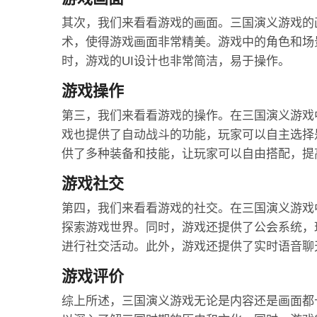
其次，我们来看看游戏的画面。三国演义游戏的
术，使得游戏画面非常精美。游戏中的角色和场
时，游戏的UI设计也非常简洁，易于操作。
游戏操作
第三，我们来看看游戏的操作。在三国演义游戏
戏也提供了自动战斗的功能，玩家可以自主选择
供了多种装备和技能，让玩家可以自由搭配，提
游戏社交
第四，我们来看看游戏的社交。在三国演义游戏
探索游戏世界。同时，游戏还提供了公会系统，
进行社交活动。此外，游戏还提供了实时语音聊
游戏评价
综上所述，三国演义游戏无论是内容还是画面都