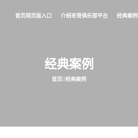
首页网页版入口
介绍老哥俱乐部平台
经典案例
经典案例
首页
经典案例