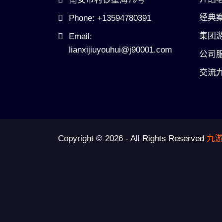
经典
Phone: +13594780391
集团
Email:
lianxijiuyouhui@j90001.com
公司
交流
Copyright © 2026 - All Rights Reserved
九