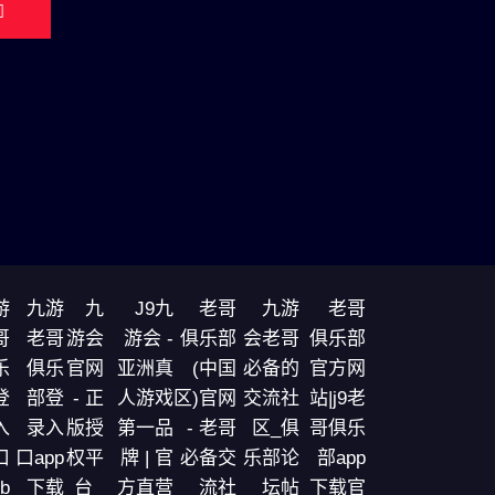
游
九游
九
J9九
老哥
九游
老哥
哥
老哥
游会
游会 -
俱乐部
会老哥
俱乐部
乐
俱乐
官网
亚洲真
(中国
必备的
官方网
登
部登
- 正
人游戏
区)官网
交流社
站|j9老
入
录入
版授
第一品
- 老哥
区_俱
哥俱乐
口
口app
权平
牌 | 官
必备交
乐部论
部app
b
下载
台
方直营
流社
坛帖
下载官