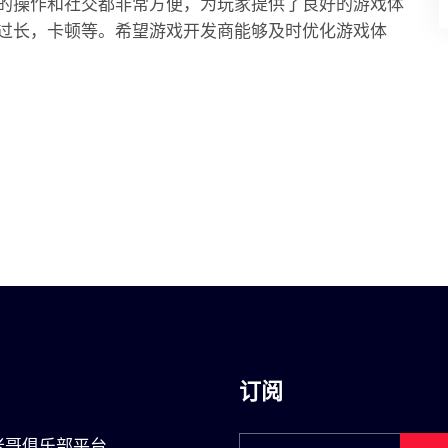
的操作和社交都非常方便，为玩家提供了良好的游戏体
过长，卡顿等。希望游戏开发商能够及时优化游戏体
订阅
老哥俱乐部平台